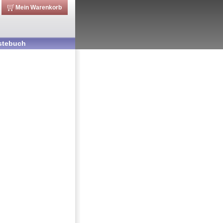
Mein Warenkorb
stebuch